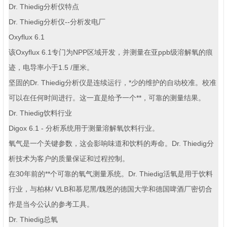
Dr. Thiedig分析仪特点
Dr. Thiedig分析仪--分析发电厂
Oxyflux 6.1
该Oxyflux 6.1专门为NPP区域开发，并测量在亚ppb级溶解氧的痕
迹，电导率小于1.5 /厘米。
坚固的Dr. Thiedig分析仪是连续运行，*少的维护的自动校准。校准
可以在任何时间进行。这一直是给予一个**，可靠的测量结果。
Dr. Thiedig饮料行业
Digox 6.1 - 分析系统用于测量溶解氧饮料行业。
氧气是一个关键参数，这会影响味道和饮料的寿命。Dr. Thiedig分
析技术为客户的质量保证和过程控制。
在30年前的**个可靠的氧气测量系统。Dr. Thiedig活氧是用于饮料
行业，与柏林/ VLB和慕尼黑/魏恩的德国大学和德国啤酒厂密切合
作是当今公认的参考工具。
Dr. Thiedig总氧