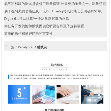
氧气瓶和罐的测试是饮料厂质量保证中*重要的测量之一。测量还提
供了在填充的功能信息。该Dr. Thiedig总氧的核心是明确和简单。
Digox 6.1可以计算*一个测量溶解氧的总氧
为任务开发的附加模块提供窃听设备和瓶子旋转装置
简单的操作和良好结果的重复性
下一篇：Panalytical X射线荧