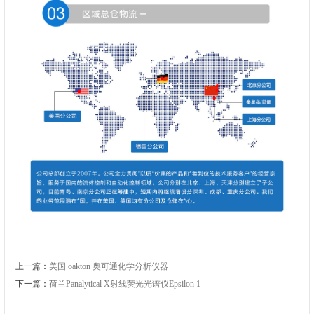
上一篇：
美国 oakton 奥可通化学分析仪器
下一篇：
荷兰Panalytical X射线荧光光谱仪Epsilon 1