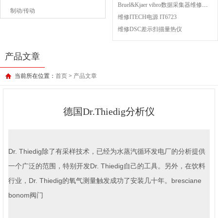
Bruel&Kjaer vibro数据采集器维修成功案例
制动/传动
维修ITECH电源 IT6723
维修DSC差示扫描量热仪
产品文章
当前所在位置：
首页
>
产品文章
德国Dr.Thiedig分析仪
Dr. Thiedig除了有采样技术，已经为水蒸汽循环发电厂的分析提供
一个广泛的范围，特别开发Dr. Thiedig自己的工具。另外，在饮料
行业，Dr. Thiedig的氧气测量触发成功了安装几十年。bresciane
bonom阀门