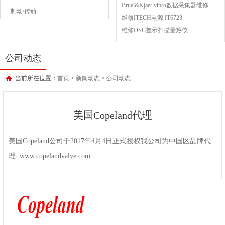
Bruel&Kjaer vibro数据采集器维修成功案例
制动/传动
维修ITECH电源 IT6723
维修DSC差示扫描量热仪
公司动态
当前所在位置：
首页
>
新闻动态
>
公司动态
美国Copeland代理
美国Copeland公司于2017年4月4日正式授权我公司为中国区品牌代
理 www.copelandvalve.com