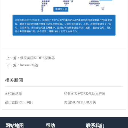
上一篇：
供应美国KIDDE探测器
下一篇：
Intermot马达
相关新闻
ASC传感器
销售AIR WORK气动执行器
进口德国ROFI阀门
美国MONITEUR开关
网站地图
帮助
联系我们