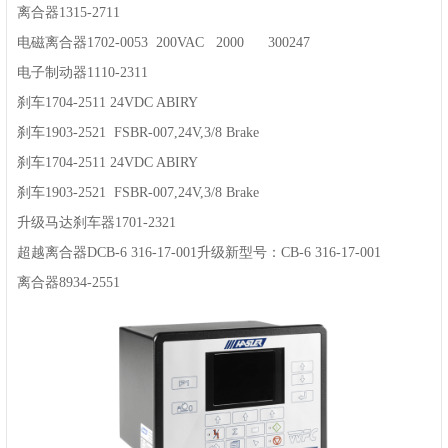
离合器1315-2711
电磁离合器1702-0053 200VAC 2000 300247
电子制动器1110-2311
刹车1704-2511 24VDC ABIRY
刹车1903-2521 FSBR-007,24V,3/8 Brake
刹车1704-2511 24VDC ABIRY
刹车1903-2521 FSBR-007,24V,3/8 Brake
升级马达刹车器1701-2321
超越离合器DCB-6 316-17-001升级新型号：CB-6 316-17-001
离合器8934-2551