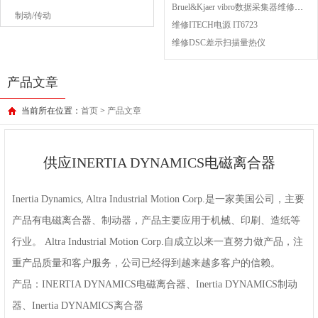
Bruel&Kjaer vibro数据采集器维修成功案例
制动/传动
维修ITECH电源 IT6723
维修DSC差示扫描量热仪
产品文章
当前所在位置：
首页
>
产品文章
供应INERTIA DYNAMICS电磁离合器
Inertia Dynamics, Altra Industrial Motion Corp.是一家美国公司，主要
产品有电磁离合器、制动器，产品主要应用于机械、印刷、造纸等
行业。 Altra Industrial Motion Corp.自成立以来一直努力做产品，注
重产品质量和客户服务，公司已经得到越来越多客户的信赖。
产品：INERTIA DYNAMICS电磁离合器、Inertia DYNAMICS制动
器、Inertia DYNAMICS离合器