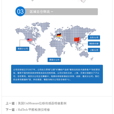
上一篇：
美国UniMeasure位移传感器维修案例
下一篇：
HalTech 甲醛检测仪维修