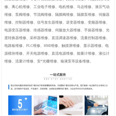
修、离心机维修、工业电子维修、电机维修、马达维修、液压气动
维修、泵阀维修、节流阀维修、隔膜阀维修、隔膜泵维修、伺服器
维修、控制器维修、信号发生器维修、逆变器维修、变频器维修、
电源变压器维修、传感器维修、伺服放大器维修、手操器维修、光
度转换器维修、采样器维修、直流调速器维修、流量控制器维修、
电路板维修、PLC维修、HMI维修、触摸屏维修、显示器维修、电
源模块维修、开关电源维修、直流电源维修、能量计维修、液位计
维修、流量计维修、安*光栅维修、输液泵等设备维修。