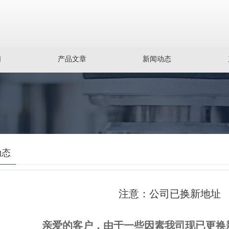
们
产品文章
新闻动态
动态
注意：公司已换新地址
亲爱的客户，由于一些因素我司现已更换