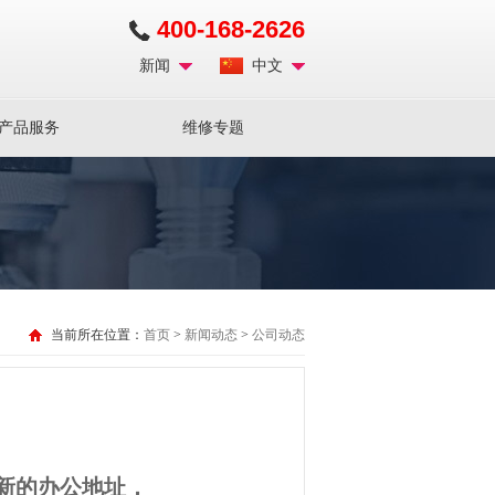
400-168-2626
新闻
中文
产品服务
维修专题
当前所在位置：
首页
>
新闻动态
>
公司动态
新的办公地址，