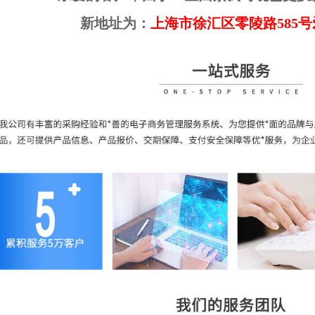
新地址为：
上海市徐汇区零陵路585号